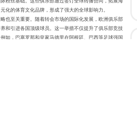
国际粉丝基础。这些俱乐部通过签订全球转播合同，拓展海
多元化的体育文化品牌，形成了强大的全球影响力。
策略也至关重要。随着转会市场的国际化发展，欧洲俱乐部
培养和引进各国顶级球员。这一举措不仅提升了俱乐部竞技
。例如，巴塞罗那和皇家马德里在阿根廷、巴西等足球强国
乐部则吸引了大量亚洲市场的关注。