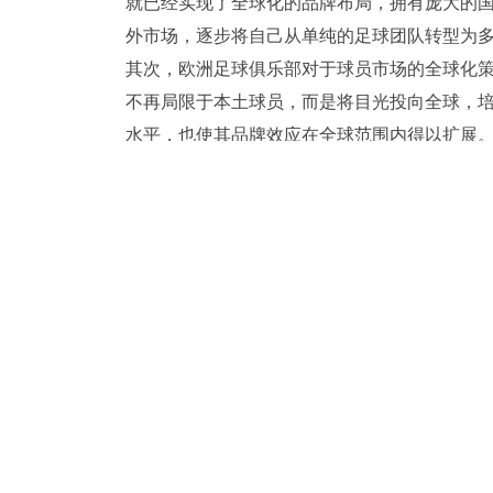
就已经实现了全球化的品牌布局，拥有庞大的
外市场，逐步将自己从单纯的足球团队转型为
其次，欧洲足球俱乐部对于球员市场的全球化
不再局限于本土球员，而是将目光投向全球，
水平，也使其品牌效应在全球范围内得以扩展
的球迷基础非常庞大，而像曼联这样的英超俱