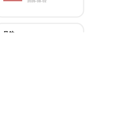
2026-08-02
导航
认识PG模拟器官方网站
产品展示
企业文化
企业服务
接洽PG电子试玩模拟器