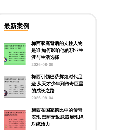
最新案例
梅西家庭背后的支柱人物
是谁 如何影响他的职业生
涯与生活选择
2026-08-05
梅西引领巴萨辉煌时代足
迹 从天才少年到传奇巨星
的成长之路
2026-08-04
梅西在国家德比中的传奇
表现 巴萨无敌武器展现绝
对统治力