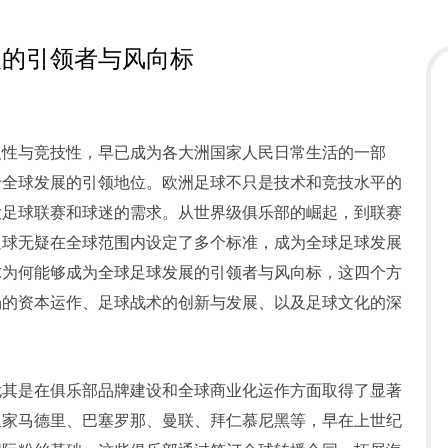
展的引领者与风向标
及性与竞技性，早已成为各大洲国家人民日常生活的一部
于全球发展的引领地位。欧洲足球不只是技术和竞技水平的
大足球联赛和球迷的需求。从世界级俱乐部的崛起，到联赛
足球无疑在全球范围内设定了多个标准，成为全球足球发展
球为何能够成为全球足球发展的引领者与风向标，这四个方
场的资本运作、足球战术的创新与发展、以及足球文化的深
尤其是在俱乐部品牌建设和全球商业化运作方面取得了显著
皇家马德里、巴塞罗那、曼联、拜仁慕尼黑等，早在上世纪