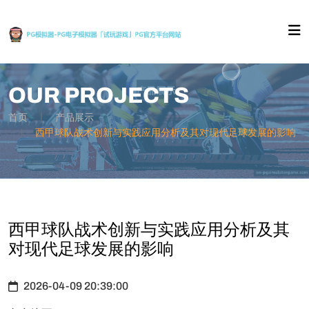
OUR PROJECTS
首页
产品展示
西甲球队战术创新与实践应用分析及其对现代足球发展的影响
西甲球队战术创新与实践应用分析及其
对现代足球发展的影响
2026-04-09 20:39:00