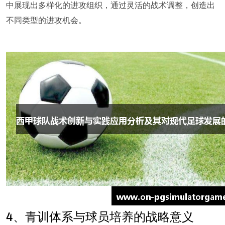
中展现出多样化的进攻组织，通过灵活的战术调整，创造出
不同类型的进攻机会。
4、青训体系与球员培养的战略意义