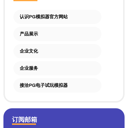
认识PG模拟器官方网站
产品展示
企业文化
企业服务
接洽PG电子试玩模拟器
订阅邮箱