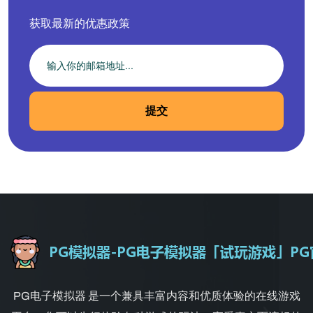
获取最新的优惠政策
提交
PG电子模拟器 是一个兼具丰富内容和优质体验的在线游戏