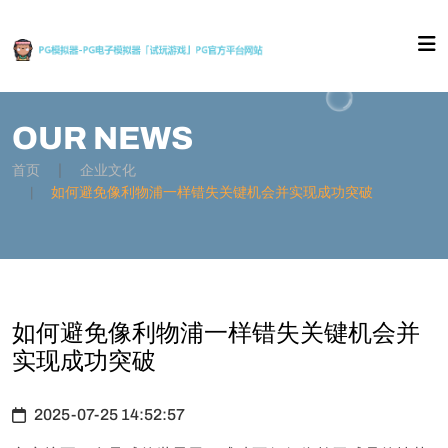
OUR NEWS
首页
企业文化
如何避免像利物浦一样错失关键机会并实现成功突破
如何避免像利物浦一样错失关键机会并
实现成功突破
2025-07-25 14:52:57